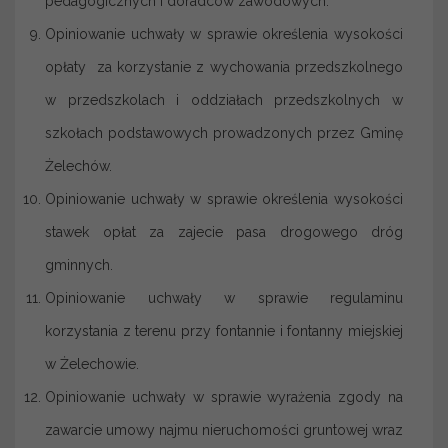
pedagogicznych i doradców zawodowych.
Opiniowanie uchwały w sprawie określenia wysokości
opłaty za korzystanie z wychowania przedszkolnego
w przedszkolach i oddziałach przedszkolnych w
szkołach podstawowych prowadzonych przez Gminę
Żelechów.
Opiniowanie uchwały w sprawie określenia wysokości
stawek opłat za zajecie pasa drogowego dróg
gminnych.
Opiniowanie uchwały w sprawie regulaminu
korzystania z terenu przy fontannie i fontanny miejskiej
w Żelechowie.
Opiniowanie uchwały w sprawie wyrażenia zgody na
zawarcie umowy najmu nieruchomości gruntowej wraz