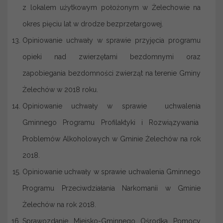
z lokalem użytkowym położonym w Żelechowie na
okres pięciu lat w drodze bezprzetargowej.
Opiniowanie uchwały w sprawie przyjęcia programu
opieki nad zwierzętami bezdomnymi oraz
zapobiegania bezdomności zwierząt na terenie Gminy
Żelechów w 2018 roku.
Opiniowanie uchwały w sprawie uchwalenia
Gminnego Programu Profilaktyki i Rozwiązywania
Problemów Alkoholowych w Gminie Żelechów na rok
2018.
Opiniowanie uchwały w sprawie uchwalenia Gminnego
Programu Przeciwdziałania Narkomanii w Gminie
Żelechów na rok 2018.
Sprawozdanie Miejsko-Gminnego Ośrodka Pomocy