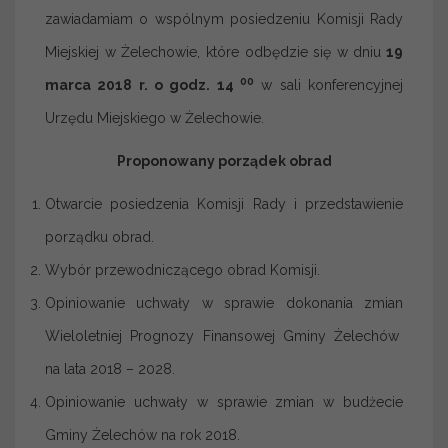
zawiadamiam o wspólnym posiedzeniu Komisji Rady
Miejskiej w Żelechowie, które odbędzie się w dniu
19
00
marca 2018 r. o godz. 14
w sali konferencyjnej
Urzędu Miejskiego w Żelechowie.
Proponowany porządek obrad
Otwarcie posiedzenia Komisji Rady i przedstawienie
porządku obrad.
Wybór przewodniczącego obrad Komisji.
Opiniowanie uchwały w sprawie dokonania zmian
Wieloletniej Prognozy Finansowej Gminy Żelechów
na lata 2018 – 2028.
Opiniowanie uchwały w sprawie zmian w budżecie
Gminy Żelechów na rok 2018.