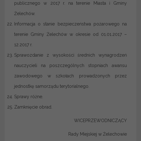
publicznego w 2017 r. na terenie Miasta i Gminy
Żelechów.
Informacja o stanie bezpieczeństwa pożarowego na
terenie Gminy Żelechów w okresie od 01.01.2017 –
12.2017 r.
Sprawozdanie z wysokości średnich wynagrodzeń
nauczycieli na poszczególnych stopniach awansu
zawodowego w szkołach prowadzonych przez
jednostkę samorządu terytorialnego.
Sprawy różne.
Zamknięcie obrad.
WICEPRZEWODNICZĄCY
Rady Miejskiej w Żelechowie