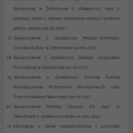
Społecznej w Żelechowie z działalności oraz z
realizacji zadań z zakresu wspierania rodziny i systemu
pieczy zastępczej za 2017 r.
Sprawozdanie z działalności Miejsko-Gminnego
Ośrodka Kultury w Żelechowie za rok 2017.
Sprawozdanie z działalności Zakładu Gospodarki
Komunalnej w Żelechowie za rok 2017.
Sprawozdanie z działalności Gminnej Komisji
Rozwiazywania Problemów Alkoholowych oraz
Przeciwdziałania Narkomanii za rok 2017.
Sprawozdanie Prezesa Zarządu KS „Sęp” w
Żelechowie z działalności klubu w roku 2017.
Informacja o stanie bezpieczeństwa i porządku