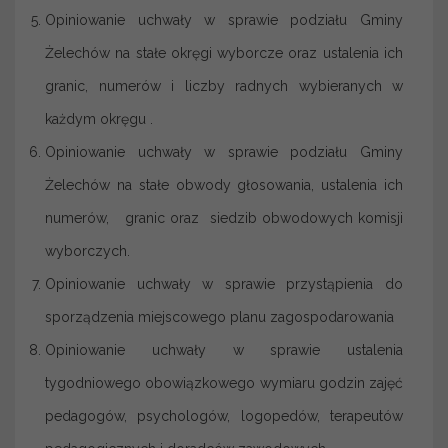
Opiniowanie uchwały w sprawie podziału Gminy
Żelechów na stałe okręgi wyborcze oraz ustalenia ich
granic, numerów i liczby radnych wybieranych w
każdym okręgu .
Opiniowanie uchwały w sprawie podziału Gminy
Żelechów na stałe obwody głosowania, ustalenia ich
numerów, granic oraz siedzib obwodowych komisji
wyborczych.
Opiniowanie uchwały w sprawie przystąpienia do
sporządzenia miejscowego planu zagospodarowania
Opiniowanie uchwały w sprawie ustalenia
tygodniowego obowiązkowego wymiaru godzin zajęć
pedagogów, psychologów, logopedów, terapeutów