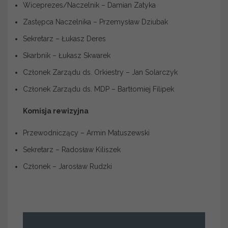
Wiceprezes/Naczelnik – Damian Zatyka
Zastępca Naczelnika – Przemysław Dziubak
Sekretarz – Łukasz Deres
Skarbnik – Łukasz Skwarek
Członek Zarządu ds. Orkiestry – Jan Solarczyk
Członek Zarządu ds. MDP – Bartłomiej Filipek
Komisja rewizyjna
Przewodniczący – Armin Matuszewski
Sekretarz – Radosław Kiliszek
Członek – Jarosław Rudzki