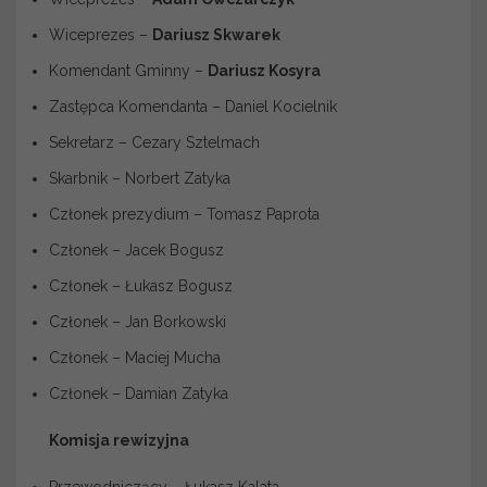
Wiceprezes –
Dariusz Skwarek
Komendant Gminny –
Dariusz Kosyra
Zastępca Komendanta – Daniel Kocielnik
Sekretarz – Cezary Sztelmach
Skarbnik – Norbert Zatyka
Członek prezydium – Tomasz Paprota
Członek – Jacek Bogusz
Członek – Łukasz Bogusz
Członek – Jan Borkowski
Członek – Maciej Mucha
Członek – Damian Zatyka
Komisja rewizyjna