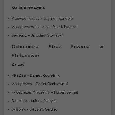
Komisja rewizyjna
Przewodniczący – Szymon Konopka
Wiceprzewodniczący – Piotr Miszkurka
Sekretarz – Jarosław Głowacki
Ochotnicza Straż Pożarna w
Stefanowie
Zarząd
PREZES – Daniel Kocielnik
Wiceprezes – Daniel Staniszewski
Wiceprezes/Naczelnik – Hubert Sergiel
Sekretarz – Łukasz Pietryka
Skarbnik – Jarosław Sergiel