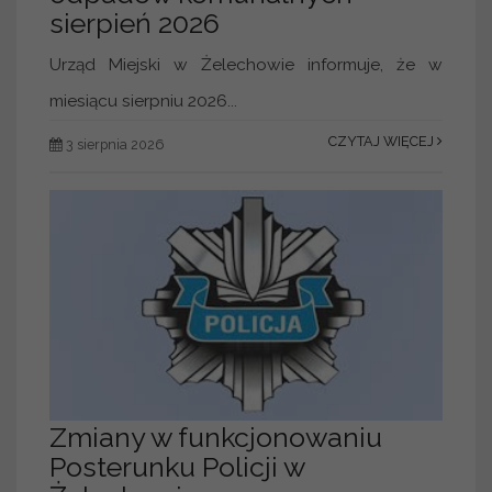
sierpień 2026
Urząd Miejski w Żelechowie informuje, że w
miesiącu sierpniu 2026...
CZYTAJ WIĘCEJ
3 sierpnia 2026
Zmiany w funkcjonowaniu
Posterunku Policji w