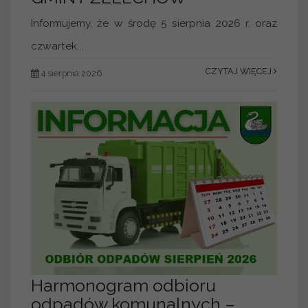
Informujemy, że w środę 5 sierpnia 2026 r. oraz
czwartek...
CZYTAJ WIĘCEJ
4 sierpnia 2026
Harmonogram odbioru
odpadów komunalnych –