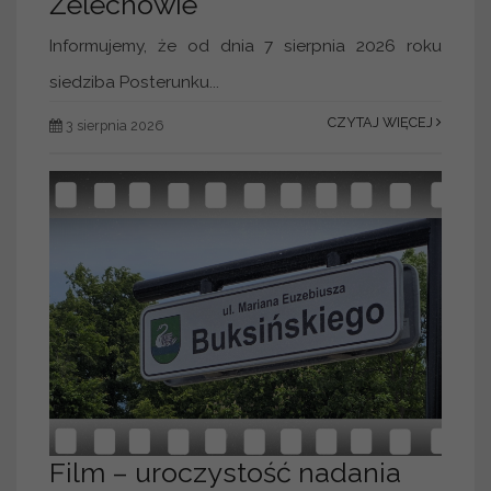
Żelechowie
Informujemy, że od dnia 7 sierpnia 2026 roku
siedziba Posterunku...
CZYTAJ WIĘCEJ
3 sierpnia 2026
Film – uroczystość nadania