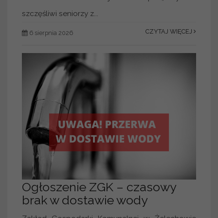
szczęśliwi seniorzy z...
CZYTAJ WIĘCEJ
6 sierpnia 2026
Ogłoszenie ZGK – czasowy
brak w dostawie wody