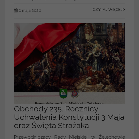
CZYTAJ WIĘCEJ
6 maja 2026
Obchody 235. Rocznicy
Uchwalenia Konstytucji 3 Maja
oraz Święta Strażaka
Przewodniczący Rady Miejskiej w Żelechowie