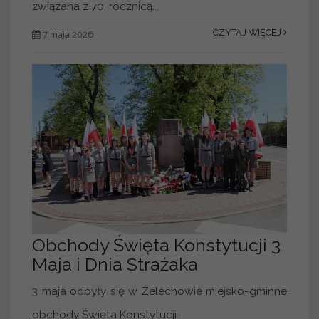
związana z 70. rocznicą...
CZYTAJ WIĘCEJ
7 maja 2026
Obchody Święta Konstytucji 3
Maja i Dnia Strażaka
3 maja odbyły się w Żelechowie miejsko-gminne
obchody Święta Konstytucji...