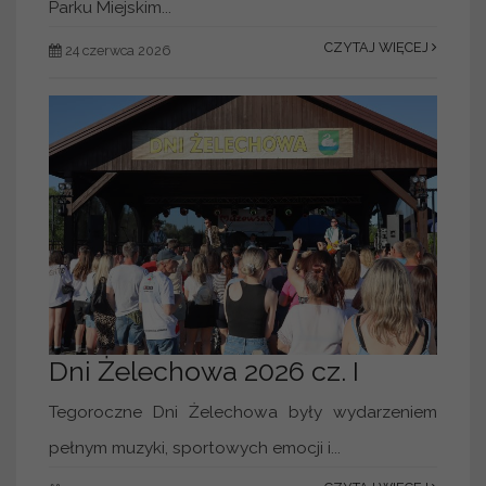
Parku Miejskim...
CZYTAJ WIĘCEJ
24 czerwca 2026
Dni Żelechowa 2026 cz. I
Tegoroczne Dni Żelechowa były wydarzeniem
pełnym muzyki, sportowych emocji i...