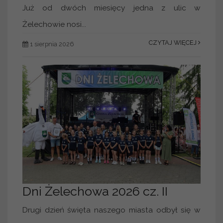
Już od dwóch miesięcy jedna z ulic w
Żelechowie nosi...
CZYTAJ WIĘCEJ
1 sierpnia 2026
Dni Żelechowa 2026 cz. II
Drugi dzień święta naszego miasta odbył się w