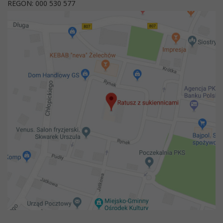
REGON: 000 530 577