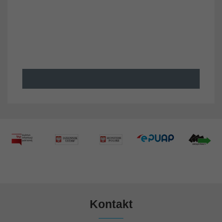
Kontakt