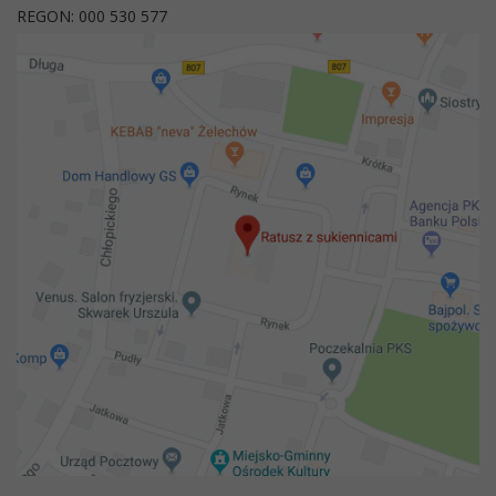
REGON: 000 530 577