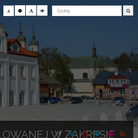
Wyszukaj
LOWANEJ W ZAKRESIE