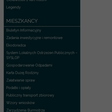
Legendy
MIESZKAŃCY
Biuletyn Informacyjny
Zadania inwestycyjne i remontowe
Ekodoradca
System Lokalnych Ostrzeżeń Publicznych –
SYSLOP
Gospodarowanie Odpadami
Karta Dużej Rodziny
Załatwianie spraw
Podatki i opłaty
Publiczny transport zbiorowy
Wzory wniosków
Zarządzenia Burmistrza