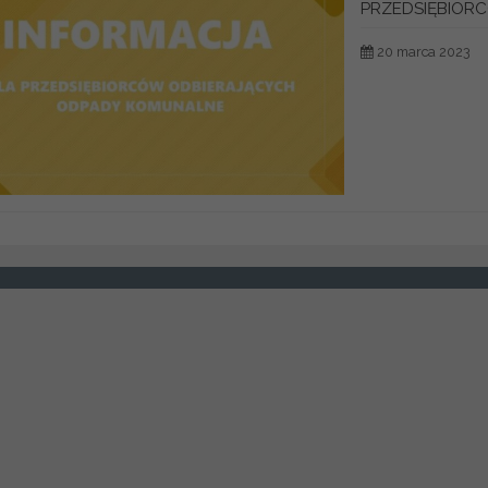
PRZEDSIĘBIORC
20 marca 2023