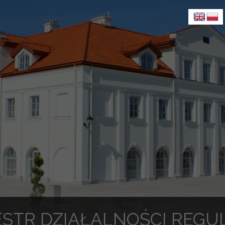
ESTR DZIAŁALNOŚCI REGU