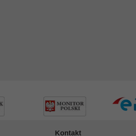
Kontakt