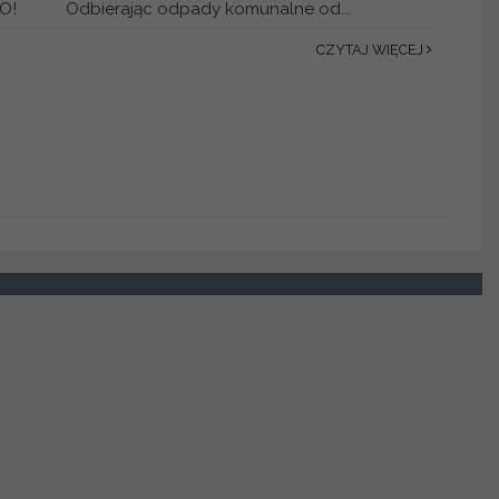
O! Odbierając odpady komunalne od...
CZYTAJ WIĘCEJ