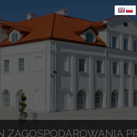
N ZAGOSPODAROWANIA PR