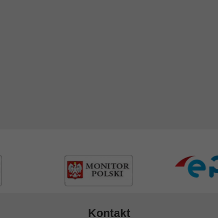
Kontakt