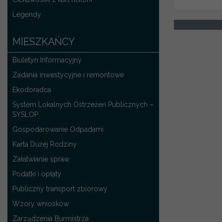
Legendy
MIESZKAŃCY
Biuletyn Informacyjny
Zadania inwestycyjne i remontowe
Ekodoradca
System Lokalnych Ostrzeżeń Publicznych –
SYSLOP
Gospodarowanie Odpadami
Karta Dużej Rodziny
Załatwianie spraw
Podatki i opłaty
Publiczny transport zbiorowy
Wzory wniosków
Zarządzenia Burmistrza