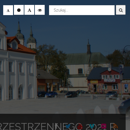
Wyszukaj
ZESTRZENNEGO 2021 R.