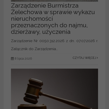
Zarządzenie Burmistrza
Żelechowa w sprawie wykazu
nieruchomości
przeznaczonych do najmu,
dzierżawy, użyczenia
Zarządzenie Nr 0050.312.2026 z dn. 07.07.2026 r.
Załącznik do Zarządzenia...
CZYTAJ WIĘCEJ
8 lipca 2026