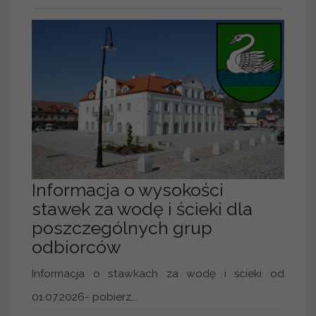
Informacja o wysokości
stawek za wodę i ścieki dla
poszczególnych grup
odbiorców
Informacja o stawkach za wodę i ścieki od
01.07.2026- pobierz...