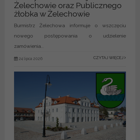
Żelechowie oraz Publicznego
żłobka w Żelechowie
Burmistrz Żelechowa informuje o wszczęciu
nowego postępowania o udzielenie
zamówienia...
CZYTAJ WIĘCEJ
24 lipca 2026