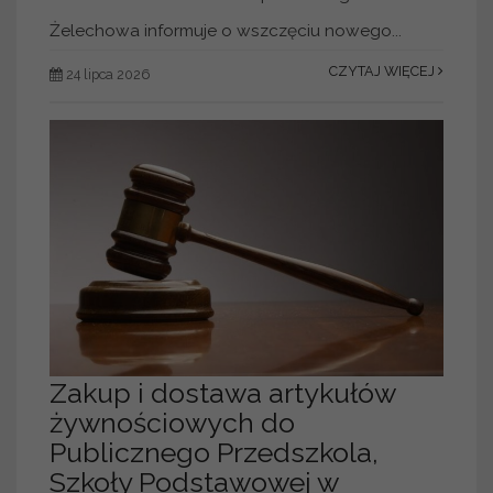
Żelechowa informuje o wszczęciu nowego...
CZYTAJ WIĘCEJ
24 lipca 2026
Zakup i dostawa artykułów
żywnościowych do
Publicznego Przedszkola,
Szkoły Podstawowej w