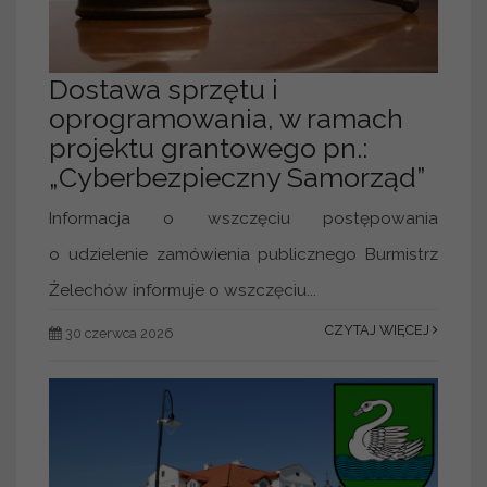
Dostawa sprzętu i
oprogramowania, w ramach
projektu grantowego pn.:
„Cyberbezpieczny Samorząd”
Informacja o wszczęciu postępowania
o udzielenie zamówienia publicznego Burmistrz
Żelechów informuje o wszczęciu...
CZYTAJ WIĘCEJ
30 czerwca 2026