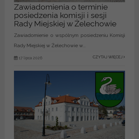
Zawiadomienia o terminie
posiedzenia komisji i sesji
Rady Miejskiej w Żelechowie
Zawiadomienie o wspólnym posiedzeniu Komisji
Rady Miejskiej w Żelechowie w...
CZYTAJ WIĘCEJ
17 lipca 2026