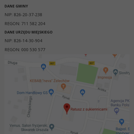
DANE GMINY
NIP: 826-20-37-238
REGON: 711 582 204
DANE URZĘDU MIEJSKIEGO
NIP: 826-14-30-904
REGON: 000 530 577