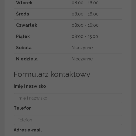
Wtorek
08:00 - 16:00
Środa
08:00 - 16:00
Czwartek
08:00 - 16:00
Piątek
08:00 - 15:00
Sobota
Nieczynne
Niedziela
Nieczynne
Formularz kontaktowy
Imię i nazwisko
Telefon
Adres e-mail