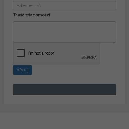
Treść wiadomości
Wyślij