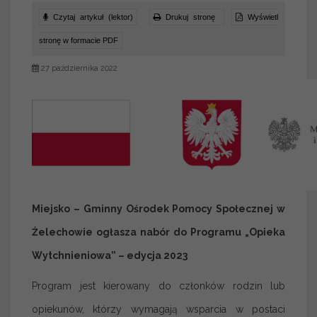
Czytaj artykuł (lektor)
Drukuj stronę
Wyświetl
stronę w formacie PDF
27 października 2022
Miejsko – Gminny Ośrodek Pomocy Społecznej w
Żelechowie ogłasza nabór do Programu „Opieka
Wytchnieniowa” – edycja 2023
Program jest kierowany do członków rodzin lub
opiekunów, którzy wymagają wsparcia w postaci