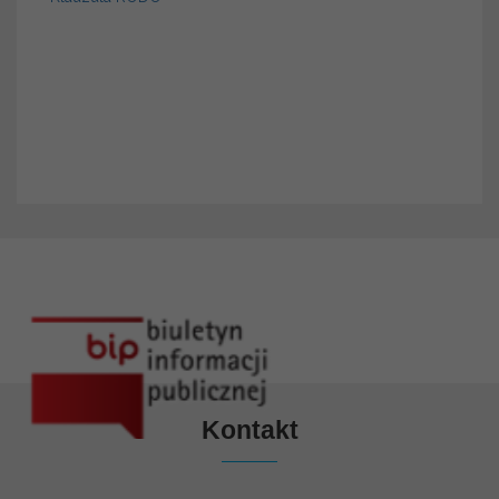
Kontakt