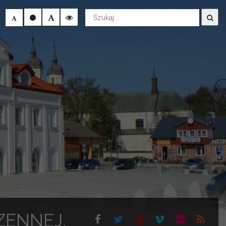
Wyszukaj
ZENNEJ,