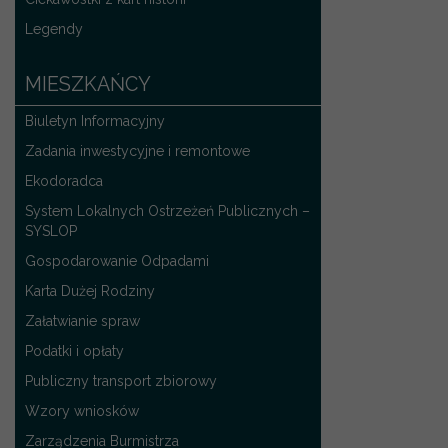
Legendy
MIESZKAŃCY
Biuletyn Informacyjny
Zadania inwestycyjne i remontowe
Ekodoradca
System Lokalnych Ostrzeżeń Publicznych –
SYSLOP
Gospodarowanie Odpadami
Karta Dużej Rodziny
Załatwianie spraw
Podatki i opłaty
Publiczny transport zbiorowy
Wzory wniosków
Zarządzenia Burmistrza