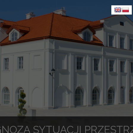
GNOZA SYTUACJI PRZESTR