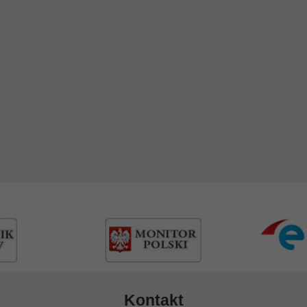
Kontakt