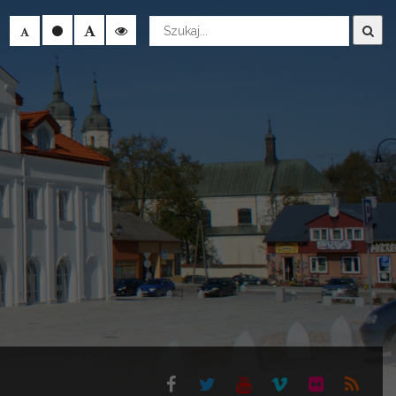
Wyszukaj