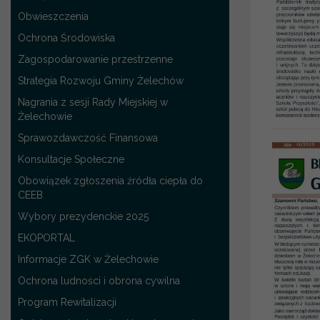
Obwieszczenia
Ochrona Środowiska
Zagospodarowanie przestrzenne
Strategia Rozwoju Gminy Żelechów
Nagrania z sesji Rady Miejskiej w
Żelechowie
Sprawozdawczość Finansowa
Konsultacje Społeczne
Obowiązek zgłoszenia źródła ciepła do
CEEB
Wybory prezydenckie 2025
EKOPORTAL
Informacje ZGK w Żelechowie
Ochrona ludności i obrona cywilna
Program Rewitalizacji