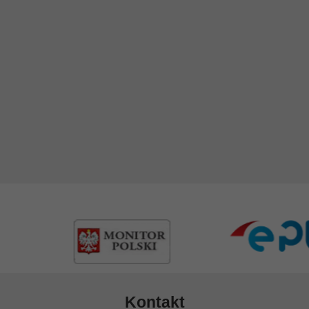
Kontakt