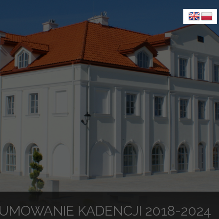
UMOWANIE KADENCJI 2018-2024