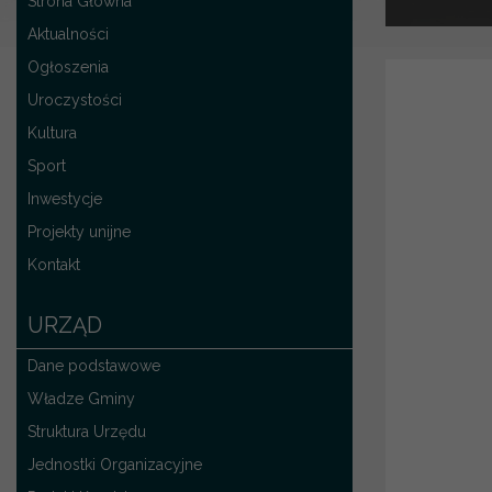
Strona Główna
Aktualności
Ogłoszenia
Uroczystości
Kultura
Sport
Inwestycje
Projekty unijne
Kontakt
URZĄD
Dane podstawowe
Władze Gminy
Struktura Urzędu
Jednostki Organizacyjne