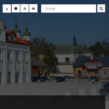
Wyszukaj