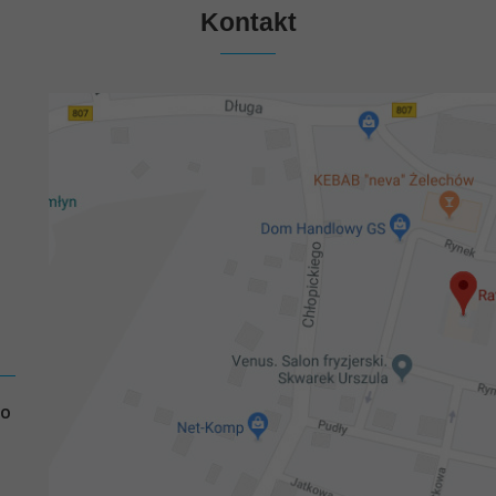
Kontakt
GO