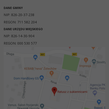
DANE GMINY
NIP: 826-20-37-238
REGON: 711 582 204
DANE URZĘDU MIEJSKIEGO
NIP: 826-14-30-904
REGON: 000 530 577