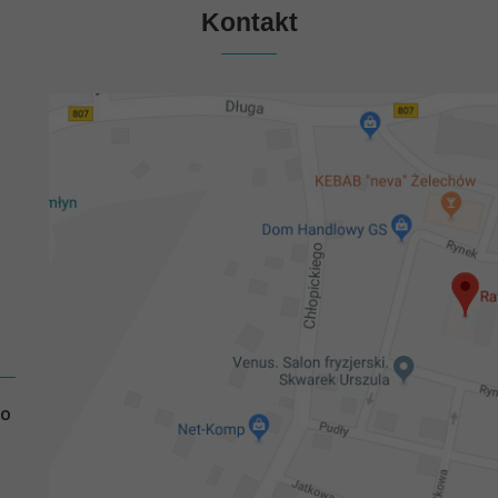
Kontakt
GO