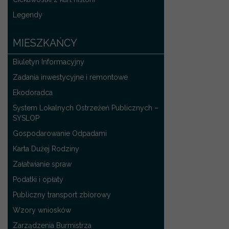
Legendy
MIESZKAŃCY
Biuletyn Informacyjny
Zadania inwestycyjne i remontowe
Ekodoradca
System Lokalnych Ostrzeżeń Publicznych –
SYSLOP
Gospodarowanie Odpadami
Karta Dużej Rodziny
Załatwianie spraw
Podatki i opłaty
Publiczny transport zbiorowy
Wzory wniosków
Zarządzenia Burmistrza