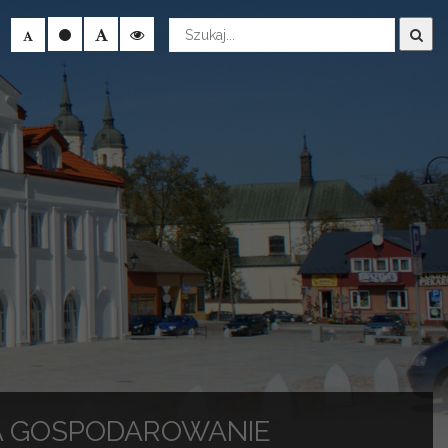
Wyszukaj
ZA GOSPODAROWANIE