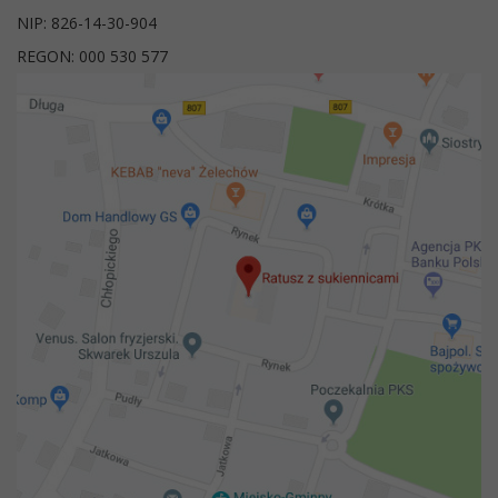
NIP: 826-14-30-904
REGON: 000 530 577