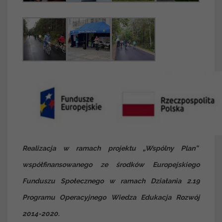
Realizacja w ramach projektu „Wspólny Plan”
współfinansowanego ze środków Europejskiego
Funduszu Społecznego w ramach Działania 2.19
Programu Operacyjnego Wiedza Edukacja Rozwój
2014-2020.