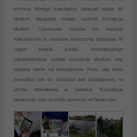
pomocą którego mieszkańcy zgłaszali opinie do
studium. Narzędzie zostało zasilone koncepcją
studium. Członkowie zespołu KS wspierali
mieszkańców w obsłudze technicznej narzędzia. W
czasie trwania punktu konsultacyjnego
zaprezentowana została koncepcja studium oraz
zebrane opinie od mieszkańców. Przez cały okres
konsultacji link do narzędzia jest udostępniony na
stronie internetowej w zakładce “Konsultacje
społeczne” oraz na profilu gminnym na Facebooku.