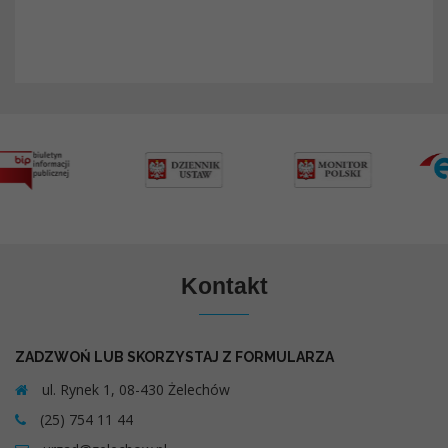
Kontakt
ZADZWOŃ LUB SKORZYSTAJ Z FORMULARZA
ul. Rynek 1, 08-430 Żelechów
(25) 754 11 44