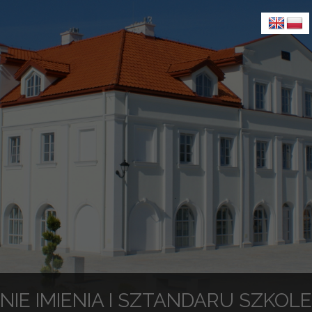
NIE IMIENIA I SZTANDARU SZKO