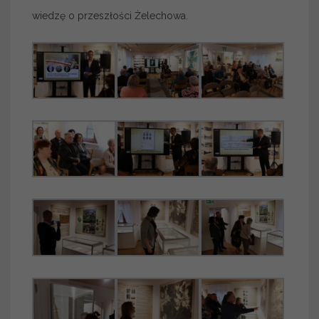
wiedzę o przeszłości Żelechowa.