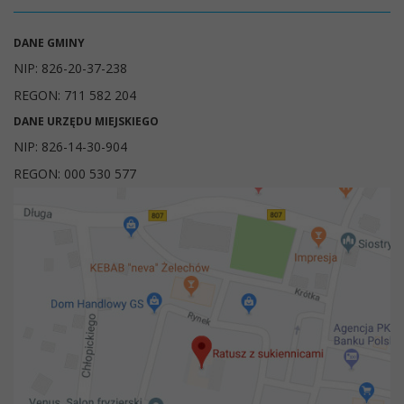
DANE GMINY
NIP: 826-20-37-238
REGON: 711 582 204
DANE URZĘDU MIEJSKIEGO
NIP: 826-14-30-904
REGON: 000 530 577