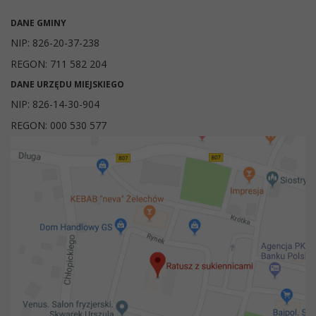
DANE GMINY
NIP: 826-20-37-238
REGON: 711 582 204
DANE URZĘDU MIEJSKIEGO
NIP: 826-14-30-904
REGON: 000 530 577