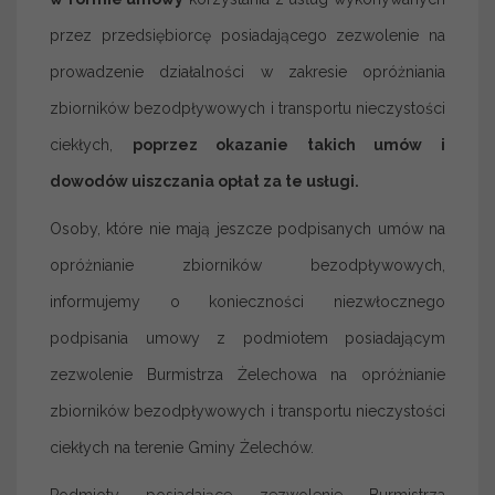
przez przedsiębiorcę posiadającego zezwolenie na
prowadzenie działalności w zakresie opróżniania
zbiorników bezodpływowych i transportu nieczystości
ciekłych,
poprzez okazanie takich umów i
dowodów uiszczania opłat za te usługi.
Osoby, które nie mają jeszcze podpisanych umów na
opróżnianie zbiorników bezodpływowych,
informujemy o konieczności niezwłocznego
podpisania umowy z podmiotem posiadającym
zezwolenie Burmistrza Żelechowa na opróżnianie
zbiorników bezodpływowych i transportu nieczystości
ciekłych na terenie Gminy Żelechów.