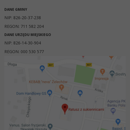
DANE GMINY
NIP: 826-20-37-238
REGON: 711 582 204
DANE URZĘDU MIEJSKIEGO
NIP: 826-14-30-904
REGON: 000 530 577