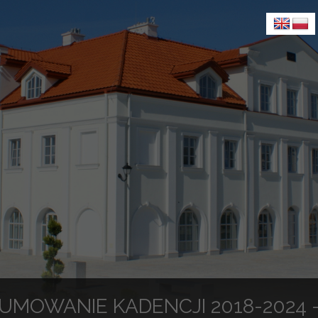
UMOWANIE KADENCJI 2018-2024 