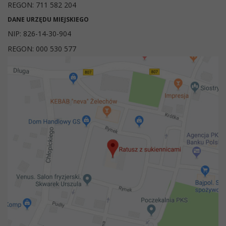
REGON: 711 582 204
DANE URZĘDU MIEJSKIEGO
NIP: 826-14-30-904
REGON: 000 530 577