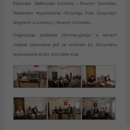
Kębłowie, Stefanowie, Łomnicy i Nowym Goniwilku.
Niebawem wyposażenie otrzymają Koła Gospodyń
Wiejskich w Łomnicy i Nowym Goniwilku.
Organizacja spotkania informacyjnego w ramach
zadania planowana jest na wrzesień po otrzymaniu
wyposażenia przez wszystkie koła.