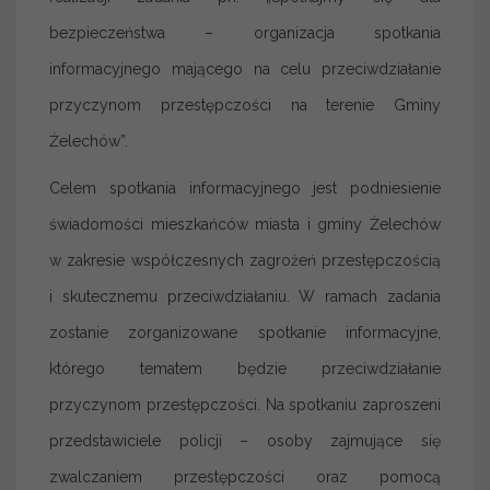
bezpieczeństwa – organizacja spotkania
informacyjnego mającego na celu przeciwdziałanie
przyczynom przestępczości na terenie Gminy
Żelechów”.
Celem spotkania informacyjnego jest podniesienie
świadomości mieszkańców miasta i gminy Żelechów
w zakresie współczesnych zagrożeń przestępczością
i skutecznemu przeciwdziałaniu. W ramach zadania
zostanie zorganizowane spotkanie informacyjne,
którego tematem będzie przeciwdziałanie
przyczynom przestępczości. Na spotkaniu zaproszeni
przedstawiciele policji – osoby zajmujące się
zwalczaniem przestępczości oraz pomocą