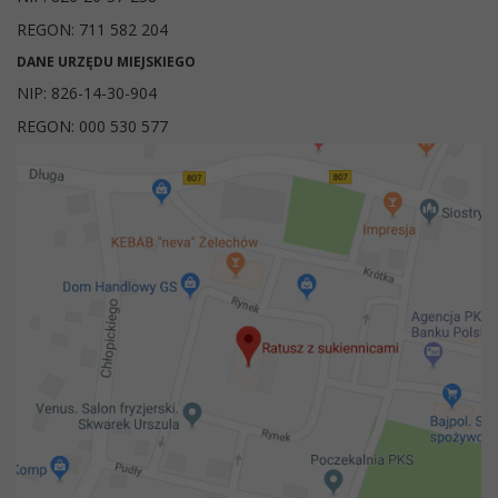
REGON: 711 582 204
DANE URZĘDU MIEJSKIEGO
NIP: 826-14-30-904
REGON: 000 530 577