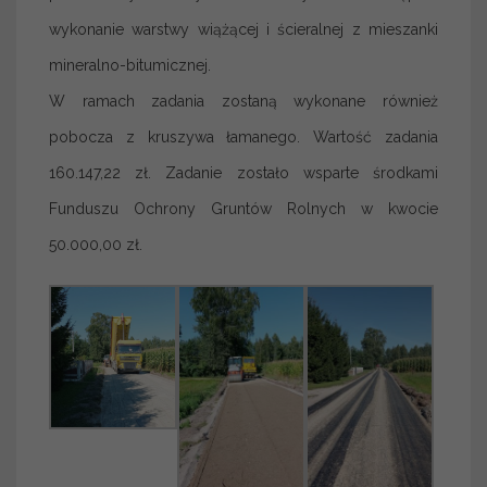
wykonanie warstwy wiążącej i ścieralnej z mieszanki
mineralno-bitumicznej.
W ramach zadania zostaną wykonane również
pobocza z kruszywa łamanego. Wartość zadania
160.147,22 zł. Zadanie zostało wsparte środkami
Funduszu Ochrony Gruntów Rolnych w kwocie
50.000,00 zł.