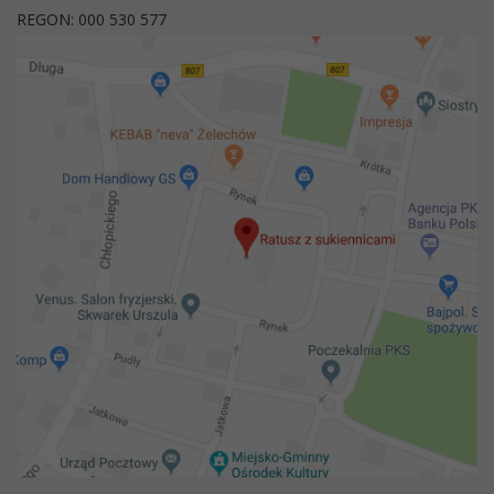
REGON: 000 530 577