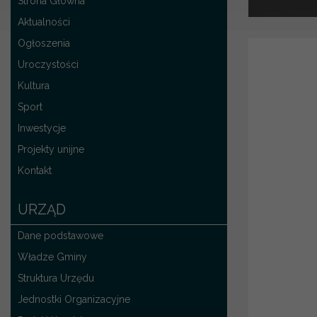
Strona Główna
Aktualności
Ogłoszenia
Uroczystości
Kultura
Sport
Inwestycje
Projekty unijne
Kontakt
URZĄD
Dane podstawowe
Władze Gminy
Struktura Urzędu
Jednostki Organizacyjne