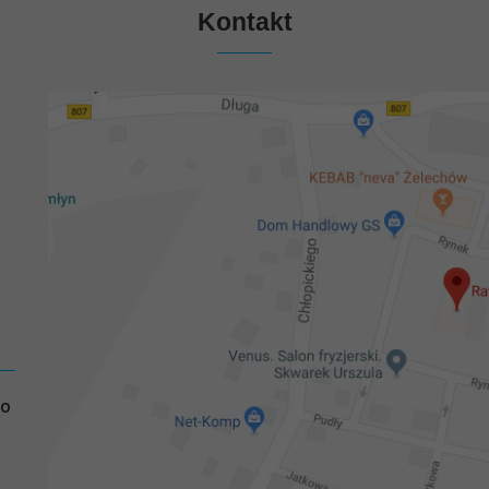
Kontakt
GO