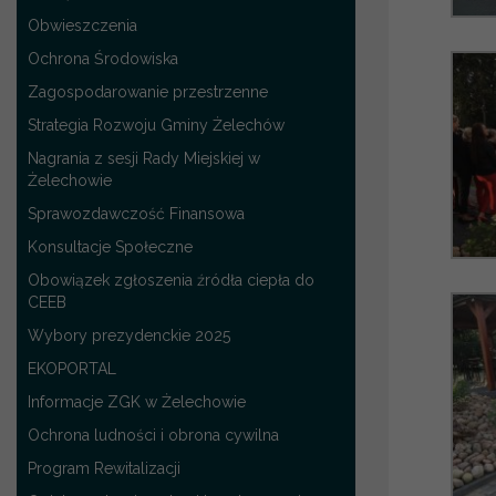
Obwieszczenia
Ochrona Środowiska
Zagospodarowanie przestrzenne
Strategia Rozwoju Gminy Żelechów
Nagrania z sesji Rady Miejskiej w
Żelechowie
Sprawozdawczość Finansowa
Konsultacje Społeczne
Obowiązek zgłoszenia źródła ciepła do
CEEB
Wybory prezydenckie 2025
EKOPORTAL
Informacje ZGK w Żelechowie
Ochrona ludności i obrona cywilna
Program Rewitalizacji