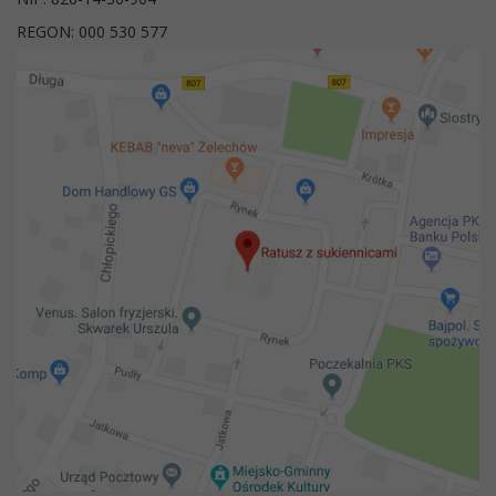
REGON: 000 530 577