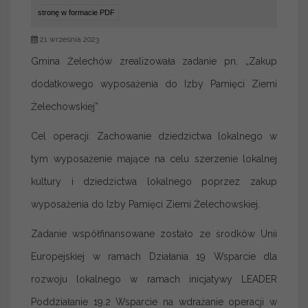
stronę w formacie PDF
21 września 2023
Gmina Żelechów zrealizowała zadanie pn. „Zakup
dodatkowego wyposażenia do Izby Pamięci Ziemi
Żelechowskiej”
Cel operacji: Zachowanie dziedzictwa lokalnego w
tym wyposażenie mające na celu szerzenie lokalnej
kultury i dziedzictwa lokalnego poprzez zakup
wyposażenia do Izby Pamięci Ziemi Żelechowskiej.
Zadanie współfinansowane zostało ze środków Unii
Europejskiej w ramach Działania 19 Wsparcie dla
rozwoju lokalnego w ramach inicjatywy LEADER
Poddziałanie 19.2 Wsparcie na wdrażanie operacji w