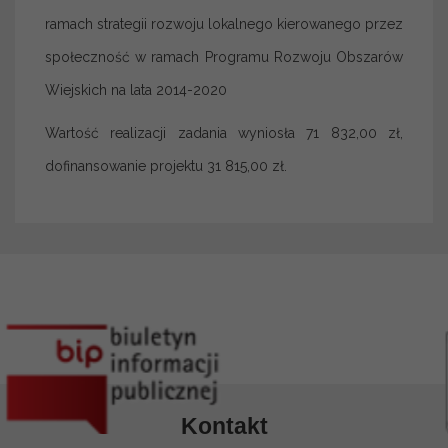
ramach strategii rozwoju lokalnego kierowanego przez
społeczność w ramach Programu Rozwoju Obszarów
Wiejskich na lata 2014-2020
Wartość realizacji zadania wyniosła 71 832,00 zł,
dofinansowanie projektu 31 815,00 zł.
Kontakt