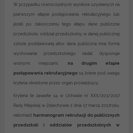
W przypadku równorzędnych wyników uzyskanych na
pierwszym etapie postępowania rekrutacyjnego lub
jeżeli po zakończeniu tego etapu dane publiczne
przedszkole, oddział przedszkolny w danej publicznej
szkole podstawowej albo dana publiczna inna forma
wychowania przedszkolnego nadal dysponuje
wolnymi miejscami,
na drugim etapie
postępowania rekrutacyjnego
są brane pod uwagę
kryteria określone przez organ prowadzący.
Kryteria te zawarte są w Uchwale nr XXX/203/2017
Rady Miejskiej w Żelechowie z dnia 17 marca 2017roku,
natomiast
harmonogram rekrutacji do publicznych
przedszkoli i oddziałów przedszkolnych w