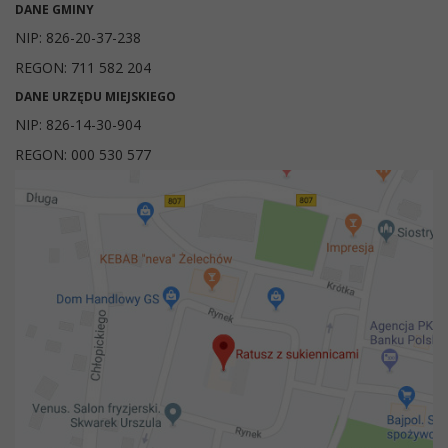
DANE GMINY
NIP: 826-20-37-238
REGON: 711 582 204
DANE URZĘDU MIEJSKIEGO
NIP: 826-14-30-904
REGON: 000 530 577