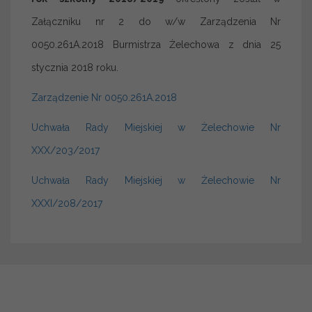
Załączniku nr 2 do w/w Zarządzenia Nr
0050.261A.2018 Burmistrza Żelechowa z dnia 25
stycznia 2018 roku.
Zarządzenie Nr 0050.261A.2018
Uchwała Rady Miejskiej w Żelechowie Nr
XXX/203/2017
Uchwała Rady Miejskiej w Żelechowie Nr
XXXI/208/2017