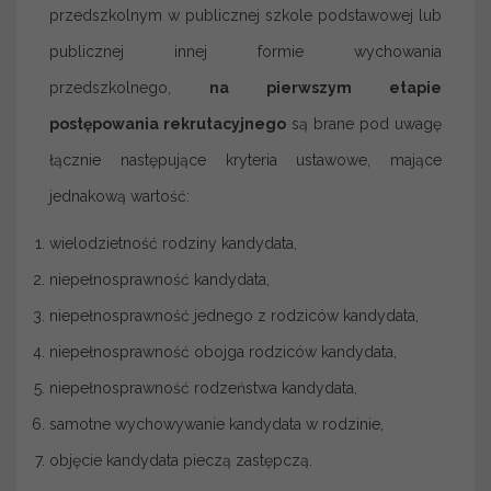
przedszkolnym w publicznej szkole podstawowej lub
publicznej innej formie wychowania
przedszkolnego,
na pierwszym etapie
postępowania rekrutacyjnego
są brane pod uwagę
łącznie następujące kryteria ustawowe, mające
jednakową wartość:
wielodzietność rodziny kandydata,
niepełnosprawność kandydata,
niepełnosprawność jednego z rodziców kandydata,
niepełnosprawność obojga rodziców kandydata,
niepełnosprawność rodzeństwa kandydata,
samotne wychowywanie kandydata w rodzinie,
objęcie kandydata pieczą zastępczą.