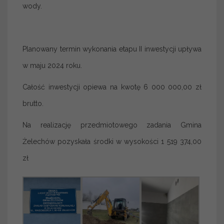
wody.
Planowany termin wykonania etapu II inwestycji upływa
w maju 2024 roku.
Całość inwestycji opiewa na kwotę 6 000 000,00 zł
brutto.
Na realizację przedmiotowego zadania Gmina
Żelechów pozyskała środki w wysokości 1 519 374,00
zł