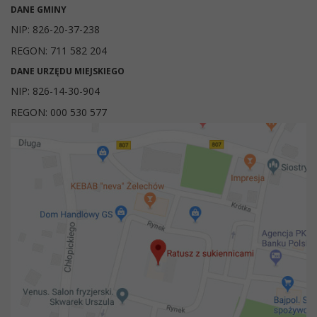
DANE GMINY
NIP: 826-20-37-238
REGON: 711 582 204
DANE URZĘDU MIEJSKIEGO
NIP: 826-14-30-904
REGON: 000 530 577