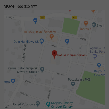
REGON: 000 530 577