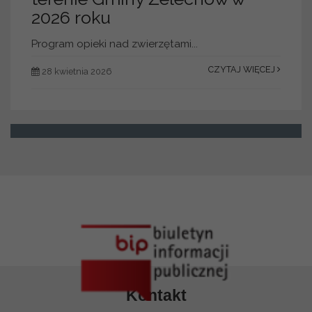
2026 roku
Program opieki nad zwierzętami...
CZYTAJ WIĘCEJ
28 kwietnia 2026
Kontakt