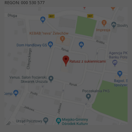
REGON: 000 530 577