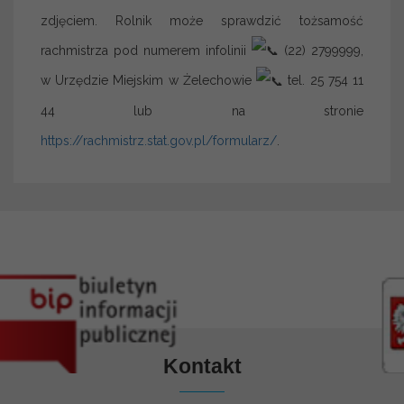
zdjęciem. Rolnik może sprawdzić tożsamość
rachmistrza pod numerem infolinii
(22) 2799999,
w Urzędzie Miejskim w Żelechowie
tel. 25 754 11
44 lub na stronie
https://rachmistrz.stat.gov.pl/formularz/
.
Kontakt