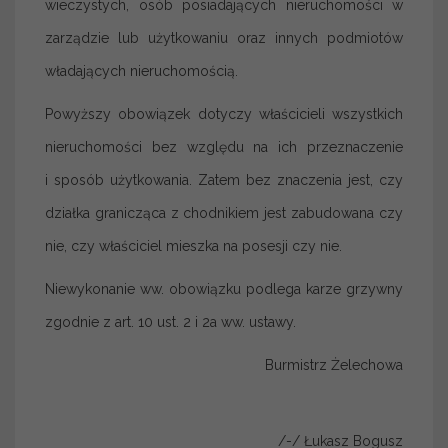
wieczystych, osób posiadających nieruchomości w
zarządzie lub użytkowaniu oraz innych podmiotów
władających nieruchomością.
Powyższy obowiązek dotyczy właścicieli wszystkich
nieruchomości bez względu na ich przeznaczenie
i sposób użytkowania. Zatem bez znaczenia jest, czy
działka granicząca z chodnikiem jest zabudowana czy
nie, czy właściciel mieszka na posesji czy nie.
Niewykonanie ww. obowiązku podlega karze grzywny
zgodnie z art. 10 ust. 2 i 2a ww. ustawy.
Burmistrz Żelechowa
/-/ Łukasz Bogusz