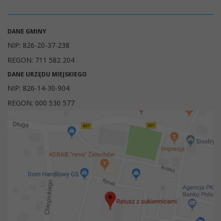
DANE GMINY
NIP: 826-20-37-238
REGON: 711 582 204
DANE URZĘDU MIEJSKIEGO
NIP: 826-14-30-904
REGON: 000 530 577