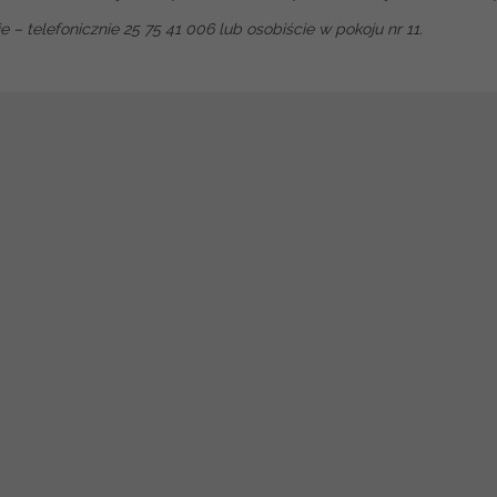
 – telefonicznie 25 75 41 006 lub osobiście w pokoju nr 11.