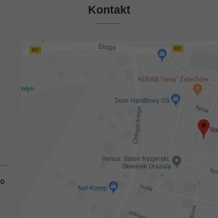
Kontakt
GO