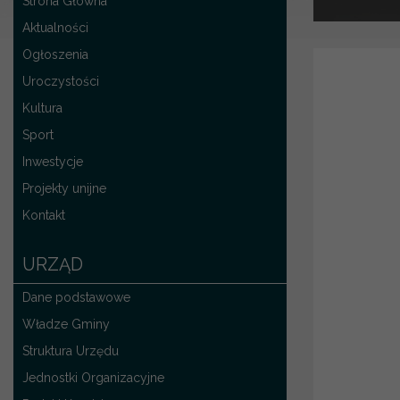
Strona Główna
Aktualności
Ogłoszenia
Uroczystości
Kultura
Sport
Inwestycje
Projekty unijne
Kontakt
URZĄD
Dane podstawowe
Władze Gminy
Struktura Urzędu
Jednostki Organizacyjne