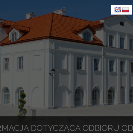
RMACJA DOTYCZĄCA ODBIORU 