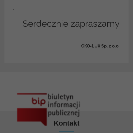
Serdecznie zapraszamy
OKO-LUX Sp. z o.o.
Kontakt