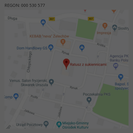
REGON: 000 530 577