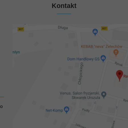
Kontakt
GO