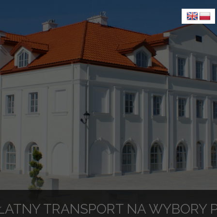
ŁATNY TRANSPORT NA WYBORY 