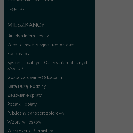
Legendy
MIESZKAŃCY
Biuletyn Informacyjny
Zadania inwestycyjne i remontowe
Ekodoradca
System Lokalnych Ostrzeżeń Publicznych –
SYSLOP
Gospodarowanie Odpadami
Karta Dużej Rodziny
Załatwianie spraw
Podatki i opłaty
Publiczny transport zbiorowy
Wzory wniosków
Zarządzenia Burmistrza