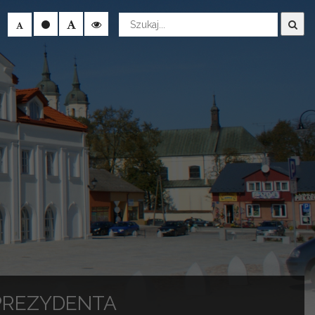
Wyszukaj
PREZYDENTA