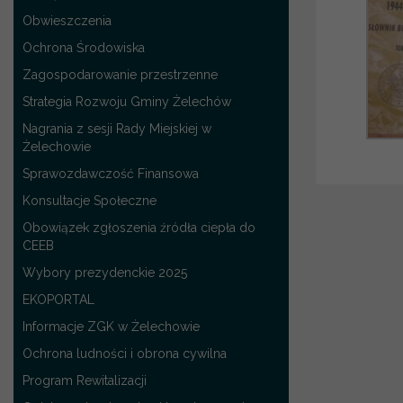
Obwieszczenia
Ochrona Środowiska
Zagospodarowanie przestrzenne
Strategia Rozwoju Gminy Żelechów
Nagrania z sesji Rady Miejskiej w
Żelechowie
Sprawozdawczość Finansowa
Konsultacje Społeczne
Obowiązek zgłoszenia źródła ciepła do
CEEB
Wybory prezydenckie 2025
EKOPORTAL
Informacje ZGK w Żelechowie
Ochrona ludności i obrona cywilna
Program Rewitalizacji