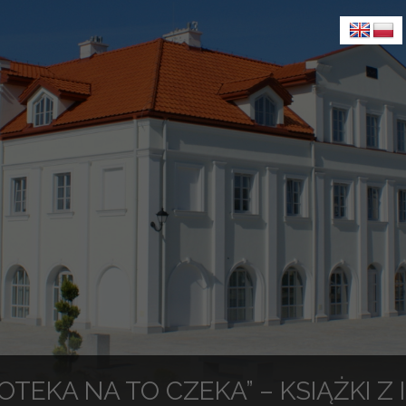
IOTEKA NA TO CZEKA” – KSIĄŻKI Z