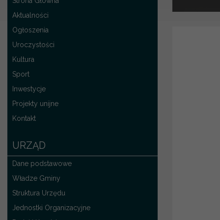
Strona Główna
Aktualności
Ogłoszenia
Uroczystości
Kultura
Sport
Inwestycje
Projekty unijne
Kontakt
URZĄD
Dane podstawowe
Władze Gminy
Struktura Urzędu
Jednostki Organizacyjne