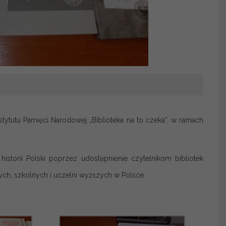
stytutu Pamięci Narodowej „Biblioteka na to czeka”, w ramach
istorii Polski poprzez udostępnienie czytelnikom bibliotek
ych, szkolnych i uczelni wyższych w Polsce.