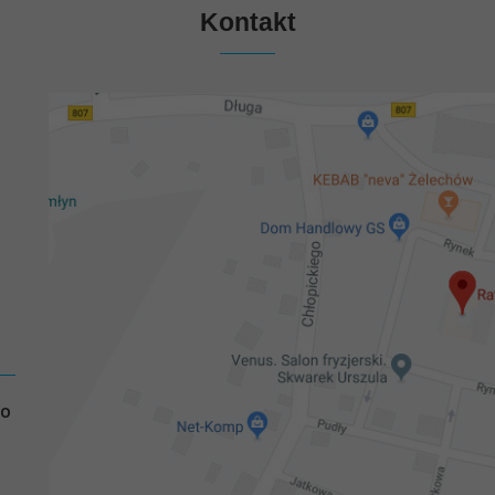
Kontakt
GO