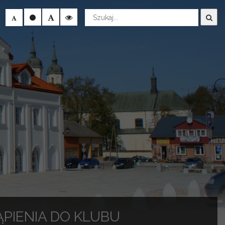
Wyszukaj
ĄPIENIA DO KLUBU