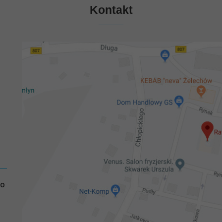
Kontakt
GO