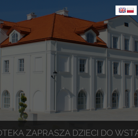
IOTEKA ZAPRASZA DZIECI DO WST