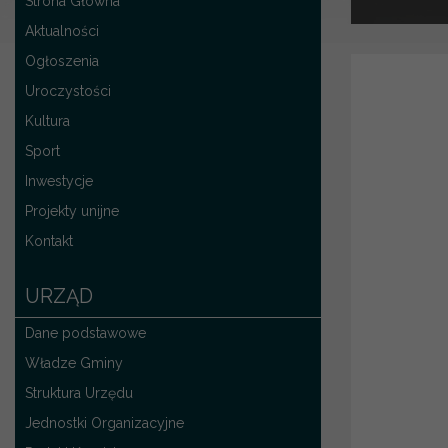
Strona Główna
Aktualności
Ogłoszenia
Uroczystości
Kultura
Sport
Inwestycje
Projekty unijne
Kontakt
URZĄD
Dane podstawowe
Władze Gminy
Struktura Urzędu
Jednostki Organizacyjne