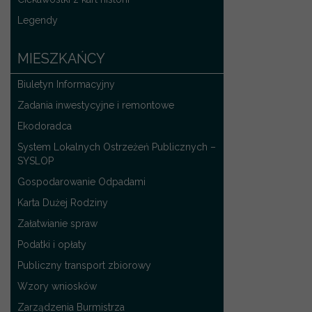
Legendy
MIESZKAŃCY
Biuletyn Informacyjny
Zadania inwestycyjne i remontowe
Ekodoradca
System Lokalnych Ostrzeżeń Publicznych –
SYSLOP
Gospodarowanie Odpadami
Karta Dużej Rodziny
Załatwianie spraw
Podatki i opłaty
Publiczny transport zbiorowy
Wzory wniosków
Zarządzenia Burmistrza