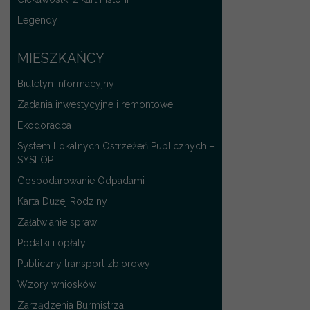
Legendy
MIESZKAŃCY
Biuletyn Informacyjny
Zadania inwestycyjne i remontowe
Ekodoradca
System Lokalnych Ostrzeżeń Publicznych –
SYSLOP
Gospodarowanie Odpadami
Karta Dużej Rodziny
Załatwianie spraw
Podatki i opłaty
Publiczny transport zbiorowy
Wzory wniosków
Zarządzenia Burmistrza