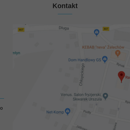
Kontakt
GO