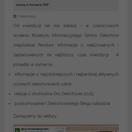
stronę w formacie PDF
7 lipca 2025
Od inwestycji nie ma wakacji – w czerwcowym
wydaniu Biuletynu Informacyjnego Gminy Żelechów
znajdziecie Państwo informacje o realizowanych i
zaplanowanych na najbliższy czas inwestycji A
ponadto w numerze:
informacje o najzdolniejszych i najbardziej aktywnych
uczniach żelechowskich szkół,
relacja z obchodów Dni Żelechowa 2025,
podsumowanie I Żelechowskiego Biegu Łabędzia.
Zachęcamy do lektury.