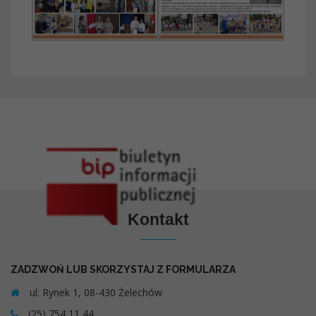
Kontakt
ZADZWOŃ LUB SKORZYSTAJ Z FORMULARZA
ul. Rynek 1, 08-430 Żelechów
(25) 754 11 44