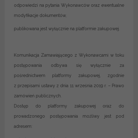
odpowiedzi na pytania Wykonawców oraz ewentualne
modyfikacje dokumentów,
publikowana jest wyłącznie na platformie zakupowej.
Komunikacja Zamawiającego z Wykonawcami w toku
postępowania odbywa się wyłącznie za
pośrednictwem platformy zakupowej, zgodnie
z przepisami ustawy z dnia 11 września 2019 r. – Prawo
zamówień publicznych.
Dostęp do platformy zakupowej oraz do
prowadzonego postępowania możliwy jest pod
adresem: