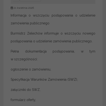
21 kwietnia 2026
Informacja o wszczęciu postępowania o udzielenie
zamówienia publicznego
Burmistrz Żelechów informuje o wszczęciu nowego
postępowania o udzielenie zamówienia publicznego.
Pełna dokumentacja postępowania, w tym
w szczególności:
ogłoszenie o zamówieniu,
Specyfikacja Warunków Zamówienia (SWZ),
załączniki do SWZ,
formularz oferty,