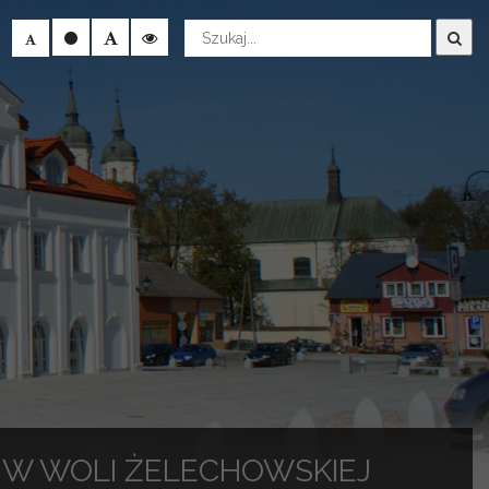
Wyszukaj
 W WOLI ŻELECHOWSKIEJ