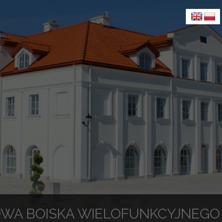
WA BOISKA WIELOFUNKCYJNEGO