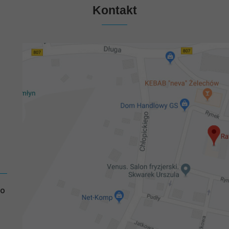
Kontakt
GO