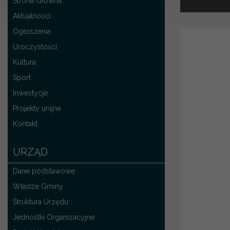
Strona Główna
Aktualności
Ogłoszenia
Uroczystości
Kultura
Sport
Inwestycje
Projekty unijne
Kontakt
URZĄD
Dane podstawowe
Władze Gminy
Struktura Urzędu
Jednostki Organizacyjne