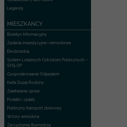
Legendy
MIESZKAŃCY
Biuletyn Informacyjny
Zadania inwestycyjne i remontowe
Ekodoradca
System Lokalnych Ostrzeżeń Publicznych –
SYSLOP
Gospodarowanie Odpadami
Karta Dużej Rodziny
Załatwianie spraw
Podatki i opłaty
Publiczny transport zbiorowy
Wzory wniosków
Zarządzenia Burmistrza