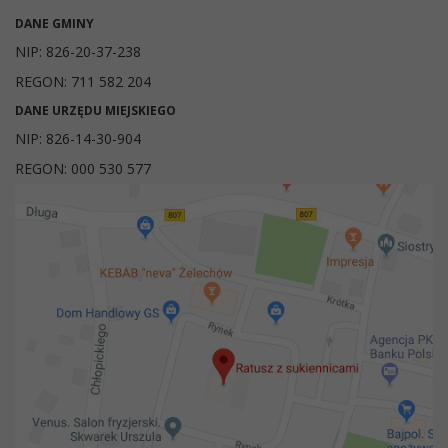
DANE GMINY
NIP: 826-20-37-238
REGON: 711 582 204
DANE URZĘDU MIEJSKIEGO
NIP: 826-14-30-904
REGON: 000 530 577