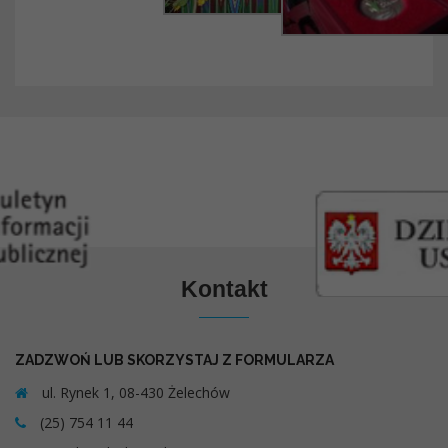
Kontakt
ZADZWOŃ LUB SKORZYSTAJ Z FORMULARZA
ul. Rynek 1, 08-430 Żelechów
(25) 754 11 44