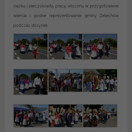
ciężką i pieczołowitą pracę włożoną w przygotowanie
wieńca i godne reprezentowanie gminy Żelechów
podczas dożynek.