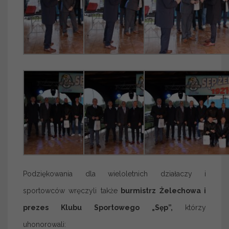
Podziękowania dla wieloletnich działaczy i
sportowców wręczyli także
burmistrz Żelechowa i
prezes Klubu Sportowego „Sęp”,
którzy
uhonorowali: