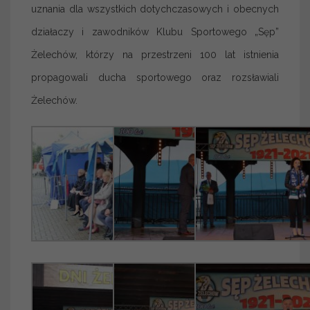
uznania dla wszystkich dotychczasowych i obecnych
działaczy i zawodników Klubu Sportowego „Sęp”
Żelechów, którzy na przestrzeni 100 lat istnienia
propagowali ducha sportowego oraz rozsławiali
Żelechów.