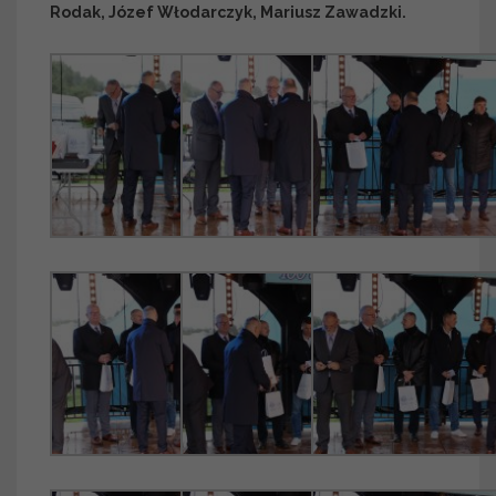
Rodak, Józef Włodarczyk, Mariusz Zawadzki.