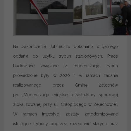
Na zakończenie Jubileuszu dokonano oficjalnego
oddania do użytku trybun stadionowych. Prace
budowlane związane z modernizacją trybun
prowadzone były w 2020 r. w ramach zadania
realizowanego przez Gminę Żelechów
pn. „Modernizacja miejskiej infrastruktury sportowej
zlokalizowanej przy ul. Chłopickiego w Żelechowie”.
W ramach inwestycji zostały zmodernizowane
istniejące trybuny poprzez rozebranie starych oraz