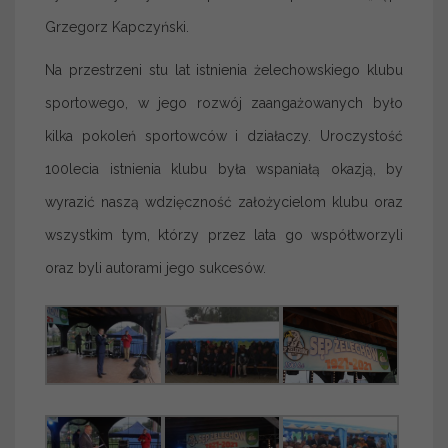
Grzegorz Kapczyński.
Na przestrzeni stu lat istnienia żelechowskiego klubu
sportowego, w jego rozwój zaangażowanych było
kilka pokoleń sportowców i działaczy. Uroczystość
100lecia istnienia klubu była wspaniałą okazją, by
wyrazić naszą wdzięczność założycielom klubu oraz
wszystkim tym, którzy przez lata go współtworzyli
oraz byli autorami jego sukcesów.