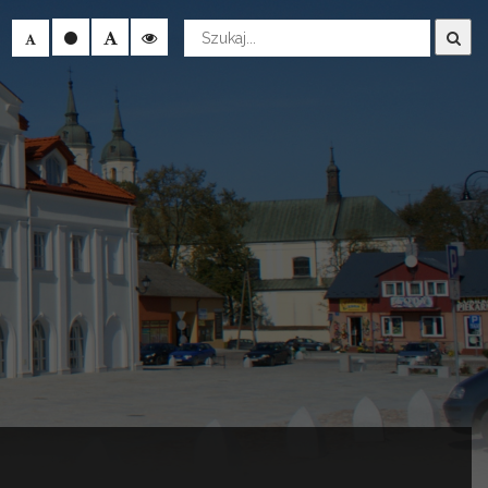
Wyszukaj