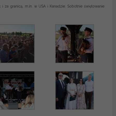
i za granicą, m.in. w USA i Kanadzie. Sobotnie świętowanie