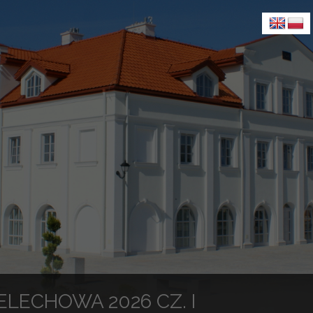
ELECHOWA 2026 CZ. I