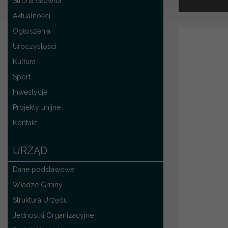
Strona Główna
Aktualności
Ogłoszenia
Uroczystości
Kultura
Sport
Inwestycje
Projekty unijne
Kontakt
URZĄD
Dane podstawowe
Władze Gminy
Struktura Urzędu
Jednostki Organizacyjne