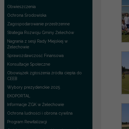
Obwieszczenia
Ochrona Środowiska
Zagospodarowanie przestrzenne
Strategia Rozwoju Gminy Żelechów
Nagrania z sesji Rady Miejskiej w
Żelechowie
Sprawozdawczość Finansowa
Konsultacje Społeczne
Obowiązek zgłoszenia źródła ciepła do
CEEB
Wybory prezydenckie 2025
EKOPORTAL
Informacje ZGK w Żelechowie
Ochrona ludności i obrona cywilna
Program Rewitalizacji