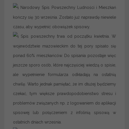
Narodowy Spis Powszechny Ludności i Mieszkań
kończy się 30 września. Zostało już naprawdę niewiele
czasu, aby wypełnić obowiązek spisowy.
Spis powszechny trwa od początku kwietnia. W
województwie mazowieckim do tej pory spisało się
ponad 60% mieszkańców. Do spisania pozostaje więc
jeszcze sporo osób, które najczęściej wiedzą o spisie,
ale wypełnienie formularza odkładają na ostatnią
chwilę. Warto jednak pamiętać, że im dłużej będziemy
czekać, tym większe prawdopodobieństwo stresu i
problemów związanych np. z logowaniem do aplikacji
spisowej lub połączeniem z infolinią spisową w
ostatnich dniach września.