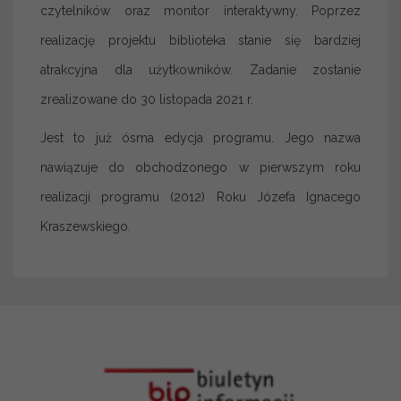
czytelników oraz monitor interaktywny. Poprzez
realizację projektu biblioteka stanie się bardziej
atrakcyjna dla użytkowników. Zadanie zostanie
zrealizowane do 30 listopada 2021 r.
Jest to już ósma edycja programu. Jego nazwa
nawiązuje do obchodzonego w pierwszym roku
realizacji programu (2012) Roku Józefa Ignacego
Kraszewskiego.