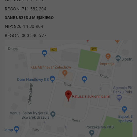
REGON: 711 582 204
DANE URZĘDU MIEJSKIEGO
NIP: 826-14-30-904
REGON: 000 530 577