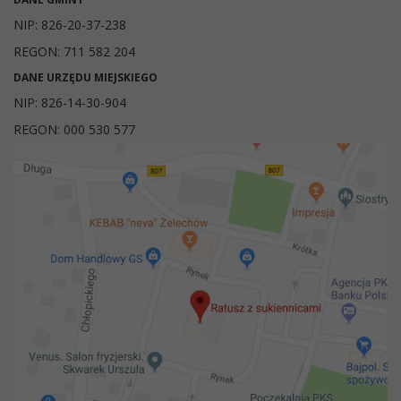
NIP: 826-20-37-238
REGON: 711 582 204
DANE URZĘDU MIEJSKIEGO
NIP: 826-14-30-904
REGON: 000 530 577